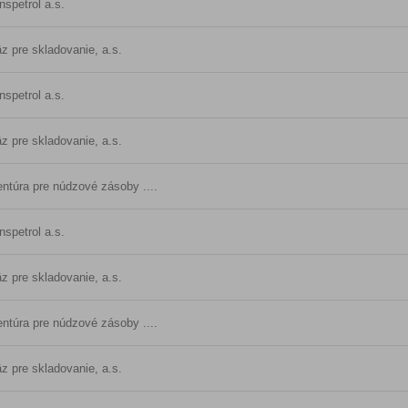
nspetrol a.s.
z pre skladovanie, a.s.
nspetrol a.s.
z pre skladovanie, a.s.
ntúra pre núdzové zásoby ....
nspetrol a.s.
z pre skladovanie, a.s.
ntúra pre núdzové zásoby ....
z pre skladovanie, a.s.