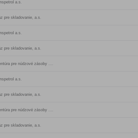
nspetrol a.s.
z pre skladovanie, a.s.
nspetrol a.s.
z pre skladovanie, a.s.
ntúra pre núdzové zásoby ....
nspetrol a.s.
z pre skladovanie, a.s.
ntúra pre núdzové zásoby ....
z pre skladovanie, a.s.