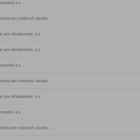
nspetrol a.s.
ntúra pre núdzové zásoby ....
z pre skladovanie, a.s.
z pre skladovanie, a.s.
nspetrol a.s.
ntúra pre núdzové zásoby ....
z pre skladovanie, a.s.
nspetrol a.s.
ntúra pre núdzové zásoby ....