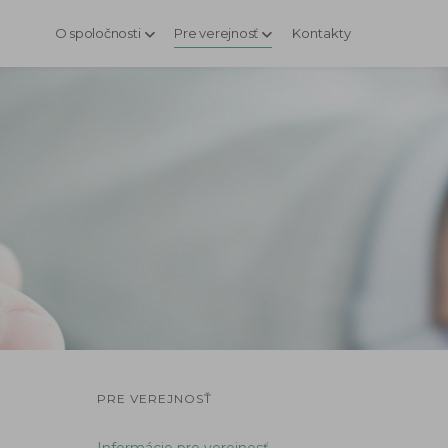
O spoločnosti
Pre verejnosť
Kontakty
PRE VEREJNOSŤ