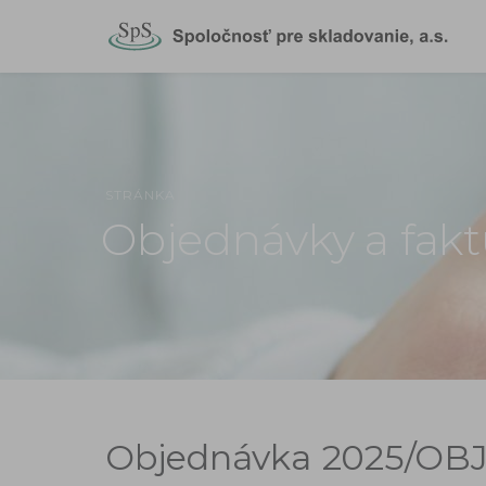
STRÁNKA
Objednávky a fakt
Objednávka
2025/OBJ