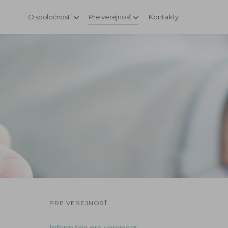
O spoločnosti
Pre verejnosť
Kontakty
PRE VEREJNOSŤ