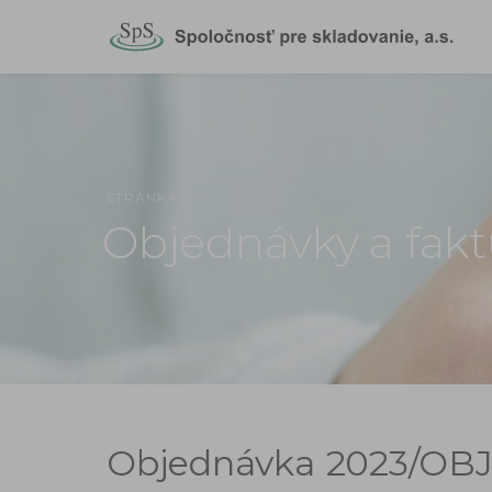
STRÁNKA
Objednávky a fakt
Objednávka
2023/OBJ