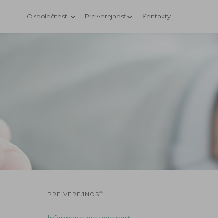
O spoločnosti
Pre verejnosť
Kontakty
PRE VEREJNOSŤ