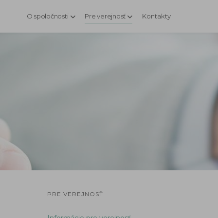
O spoločnosti
Pre verejnosť
Kontakty
PRE VEREJNOSŤ