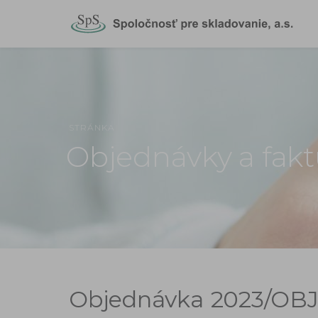
STRÁNKA
Objednávky a fakt
Objednávka
2023/OBJ